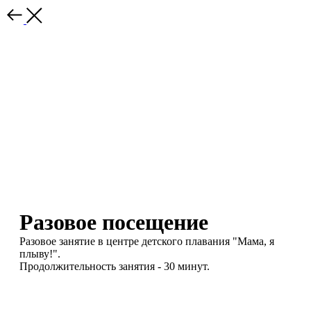
Разовое посещение
Разовое занятие в центре детского плавания "Мама, я
плыву!".
Продолжительность занятия - 30 минут.