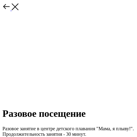
Разовое посещение
Разовое занятие в центре детского плавания "Мама, я плыву!".
Продолжительность занятия - 30 минут.