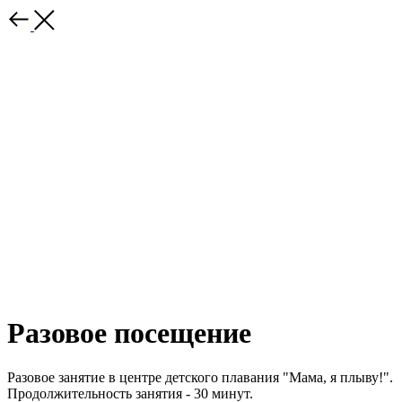
Разовое посещение
Разовое занятие в центре детского плавания "Мама, я плыву!".
Продолжительность занятия - 30 минут.